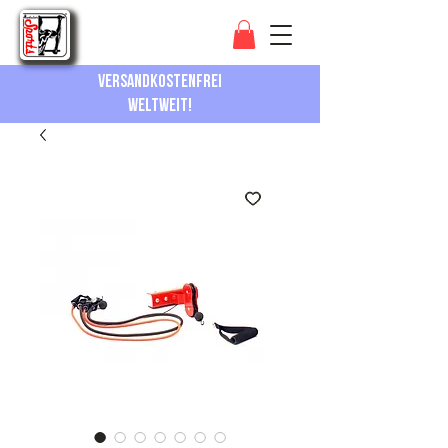
Versandkostenfrei
Weltweit!