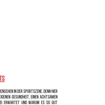
ts
enschen in der Sportszene. Denn hier
igenen Gesundheit, einen achtsamen
dabei erwartet und warum es so gut