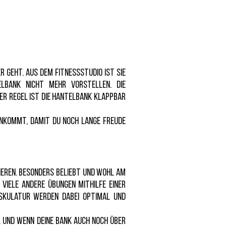
r geht. Aus dem Fitnessstudio ist sie
lbank nicht mehr vorstellen. Die
 der Regel ist die Hantelbank klappbar
ankommt, damit du noch lange Freude
eren. Besonders beliebt und wohl am
viele andere Übungen mithilfe einer
uskulatur werden dabei optimal und
. Und wenn deine Bank auch noch über