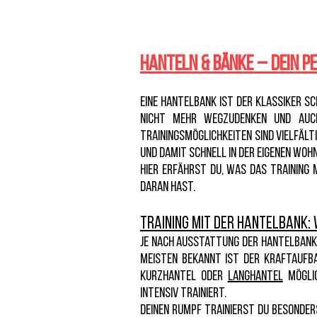
Hanteln & Bänke – Dein 
Eine Hantelbank ist der Klassiker sc
nicht mehr wegzudenken und auch
Trainingsmöglichkeiten sind vielfälti
und damit schnell in der eigenen Woh
Hier erfährst du, was das Training
daran hast.
Training mit der Hantelbank: 
Je nach Ausstattung der Hantelbank 
meisten bekannt ist der Kraftaufba
Kurzhantel oder
Langhantel
möglic
intensiv trainiert.
Deinen Rumpf trainierst du besonder