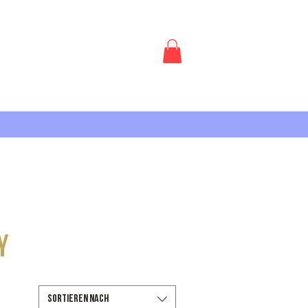
Anmelden
AKT
y
Sortieren nach